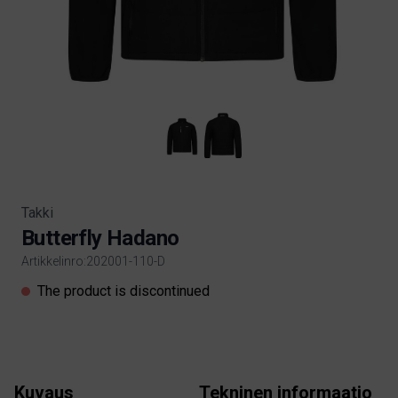
Takki
Butterfly Hadano
Artikkelinro:202001-110-D
Product information
The product is discontinued
Kuvaus
Tekninen informaatio