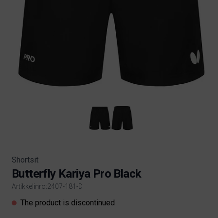
Shortsit
Butterfly Kariya Pro Black
Artikkelinro:2407-181-D
Product information
The product is discontinued