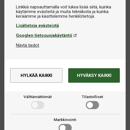
Linkkiä napsauttamalla voit lukea lisää siitä, kuinka
käytämme evästeitä ja muita tekniikoita ja kuinka
Lisätietoja evästeistä
Googlen tietosuojakäytäntö
Näytä tiedot
HYLKÄÄ KAIKKI
HYVÄKSY KAIKKI
Välttämättömät
Tilastolliset
Markkinointi