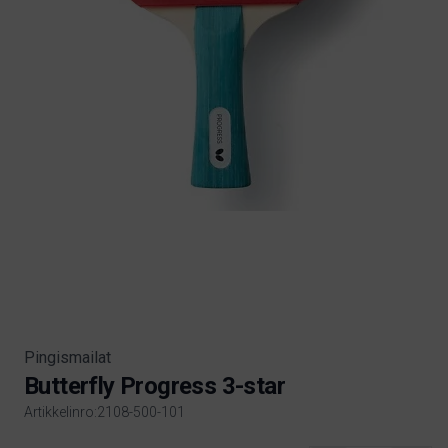
Pingismailat
Butterfly Progress 3-star
Artikkelinro:2108-500-101