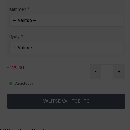
Kämmen
Rysty
€129,90
-
+
Varastossa
VALITSE VAIHTOEHTO