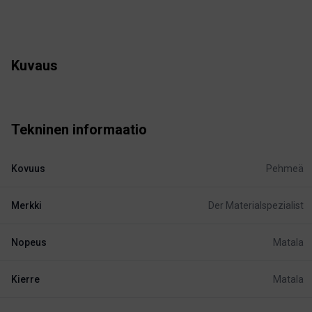
Kuvaus
Tekninen informaatio
Kovuus
Pehmeä
Merkki
Der Materialspezialist
Nopeus
Matala
Kierre
Matala