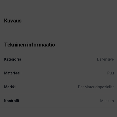
Kuvaus
Tekninen informaatio
Kategoria
Defensive
Materiaali
Puu
Merkki
Der Materialspezialist
Kontrolli
Medium