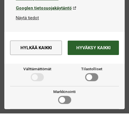
Googlen tietosuojakäytäntö
Näytä tiedot
HYLKÄÄ KAIKKI
HYVÄKSY KAIKKI
Välttämättömät
Tilastolliset
Markkinointi