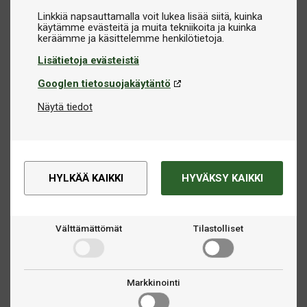
Linkkiä napsauttamalla voit lukea lisää siitä, kuinka
käytämme evästeitä ja muita tekniikoita ja kuinka
Lisätietoja evästeistä
Googlen tietosuojakäytäntö
Näytä tiedot
HYLKÄÄ KAIKKI
HYVÄKSY KAIKKI
Välttämättömät
Tilastolliset
Markkinointi