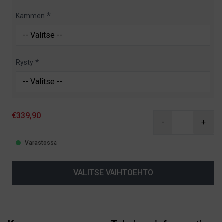
Kämmen
Rysty
€339,90
-
+
Varastossa
VALITSE VAIHTOEHTO