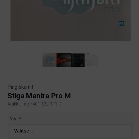
Pingiskumit
Stiga Mantra Pro M
Artikkelinro:7401-120-111-D
Product information
Väri