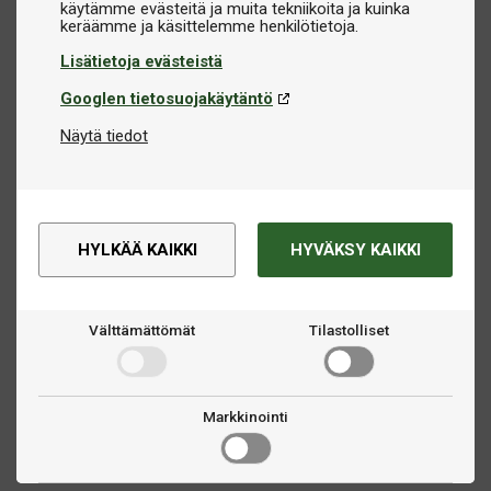
käytämme evästeitä ja muita tekniikoita ja kuinka
Lisätietoja evästeistä
Googlen tietosuojakäytäntö
Näytä tiedot
HYLKÄÄ KAIKKI
HYVÄKSY KAIKKI
Välttämättömät
Tilastolliset
Markkinointi