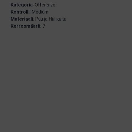
Kategoria
: Offensive
Kontrolli
: Medium
Materiaali
: Puu ja Hiilikuitu
Kerrosmäärä
: 7