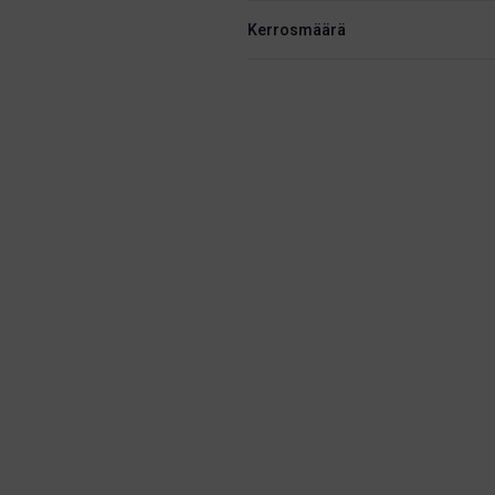
Kerrosmäärä