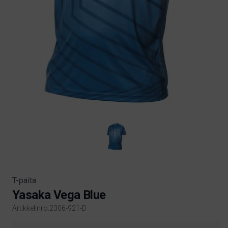
T-paita
Yasaka Vega Blue
Artikkelinro:2306-921-D
Product information